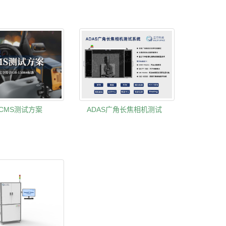
CMS测试方案
ADAS广角长焦相机测试