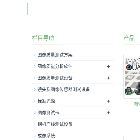
栏目导航
产品
图像质量测试方案
+
图像质量分析软件
+
图像质量测试设备
镜头及图像传感器测试设备
+
标准光源
图
+
图像测试卡
相机产线测试设备
成像系统