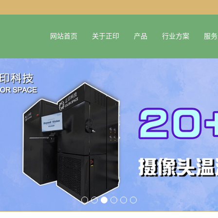
网站首页
关于正印
产品
行业方案
服务