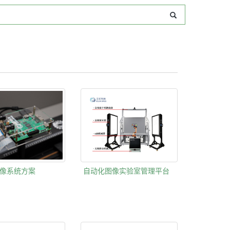
像系统方案
自动化图像实验室管理平台