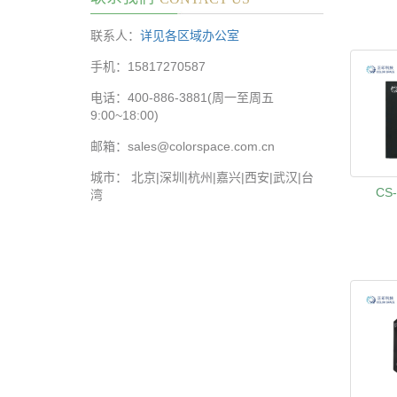
联系人：
详见各区域办公室
手机：15817270587
电话：400-886-3881(周一至周五
9:00~18:00)
邮箱：sales@colorspace.com.cn
城市： 北京|深圳|杭州|嘉兴|西安|武汉|台
CS
湾