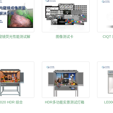
窥镜荧光性能测试解
图像测试卡
CIQ
2020 HDR 综合
HDR多功能实景测试灯箱
LE0