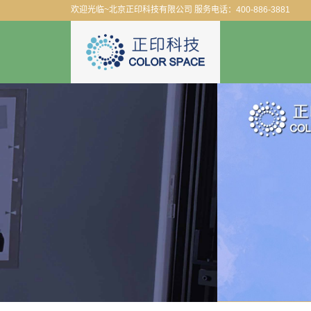
欢迎光临~北京正印科技有限公司 服务电话：400-886-3881