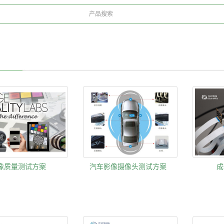
成
像质量测试方案
汽车影像摄像头测试方案