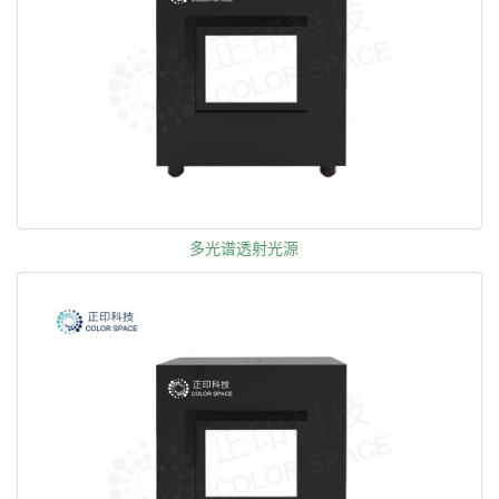
多光谱透射光源