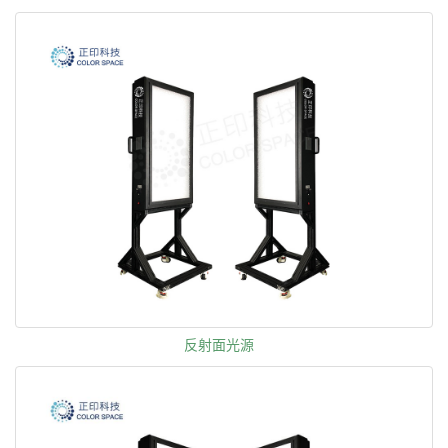
反射面光源