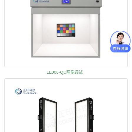
LE006-QC图像调试