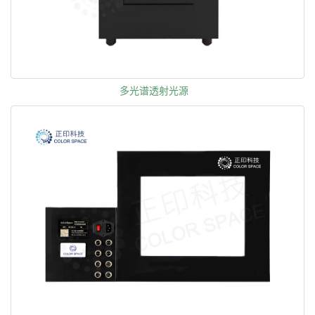
多光谱透射光源