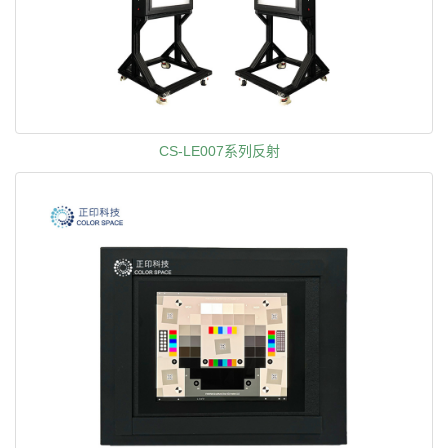
CS-LE007系列反射