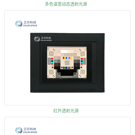
多色温宽动态透射光源
红外透射光源