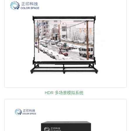
HDR 多场景模拟系统