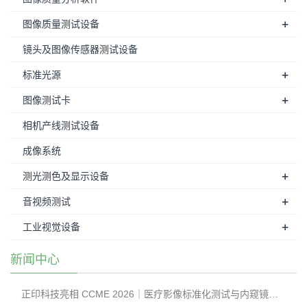
+
图像质量测试设备
镜头及图像传感器测试设备
+
标准光源
+
图像测试卡
相机产线测试设备
成像系统
+
测光测色及显示设备
+
音视频测试
+
工业视觉设备
新闻中心
正印科技亮相 CCME 2026｜医疗影像标准化测试与内窥镜成像性能检测方案