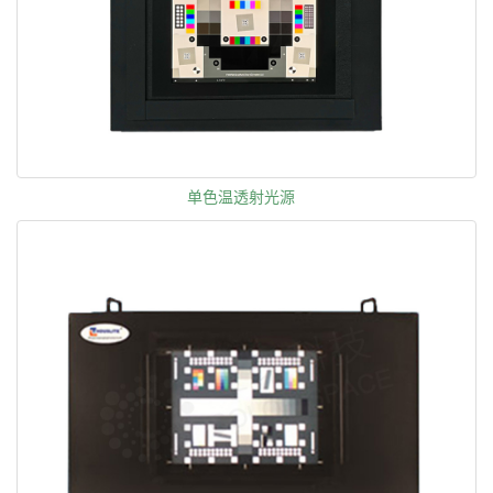
单色温透射光源