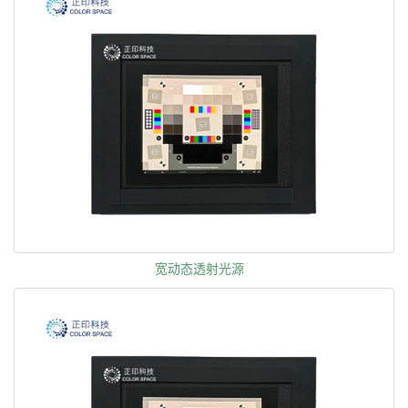
宽动态透射光源