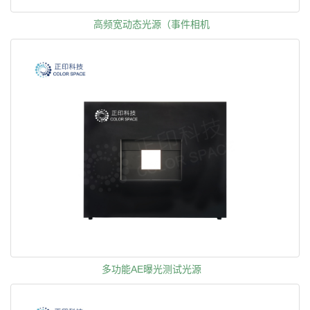
高频宽动态光源（事件相机
多功能AE曝光测试光源