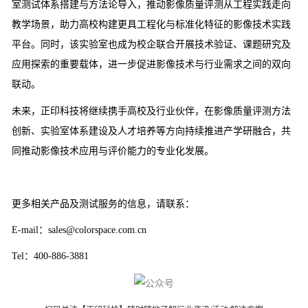
室测试体系搭建与方法论导入，推动影像质量评测从工程实践走向
教学场景，助力高校构建更具工程化与标准化特征的影像技术实践
平台。同时，该实验室也成为校企联合开展技术验证、课题研究及
应用探索的重要载体，进一步促进影像技术与行业需求之间的双向
联动。
未来，正印科技将继续携手高校及行业伙伴，在影像质量评测方法
创新、实验室体系建设及人才培养等方向持续推进产学研融合，共
同推动影像技术应用与评价能力的专业化发展。
更多相关产品及测试服务的信息，请联系：
E-mail：sales@colorspace.com.cn
Tel：400-886-3881