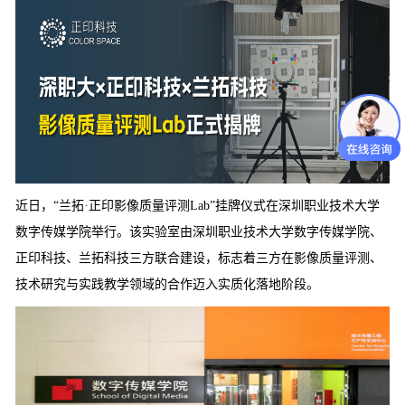
近日，“兰拓·正印影像质量评测Lab”挂牌仪式在深圳职业技术大学
数字传媒学院举行。该实验室由深圳职业技术大学数字传媒学院、
正印科技
、兰拓科技三方联合建设，标志着三方在影像质量评测、
技术研究与实践教学领域的合作迈入实质化落地阶段。