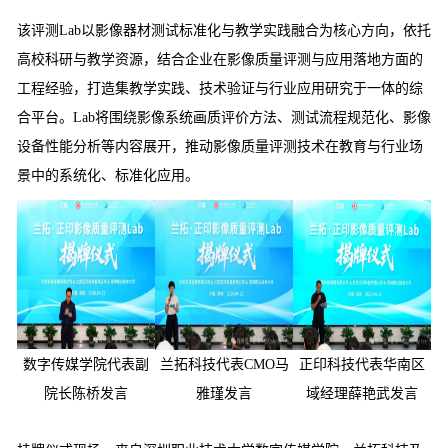
该评测Lab以影像器材测试标准化与教学实践融合为核心方向，依托
高校科研与教学资源，结合企业在影像质量评测与应用落地方面的
工程经验，打造集教学实践、技术验证与行业应用研究于一体的综
合平台。Lab将围绕影像系统画质评价方法、测试流程规范化、影像
设备性能分析等内容展开，推动影像质量评测技术在教育与行业场
景中的系统化、标准化应用。
数字传媒学院代表副
兰拓科技代表CMO马
正印科技代表华南区
院长陈桥发言
雅瑾发言
域经理薛艳武发言