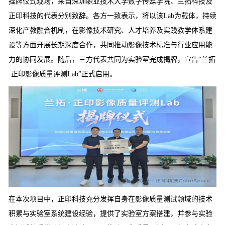
挂牌仪式现场，来自深圳职业技术大学数字传媒学院、
兰拓科技
及
正印科技的代表分别致辞。各方一致表示，将以该Lab为载体，持续
深化产教融合机制，在影像技术研究、人才培养及实践教学体系建
设等方面开展长期深度合作，共同推动影像技术标准与行业应用能
力的协同发展。随后，三方代表共同为实验室完成揭牌，宣告“兰拓
·正印影像质量评测Lab”正式启用。
在本次项目中，正印科技充分发挥自身在影像质量测试领域的技术
积累与实验室系统建设经验，提供了实验室方案搭建，并参与实验