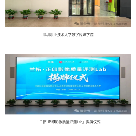
深圳职业技术大学数字传媒学院
「兰拓·正印影像质量评测Lab」揭牌仪式