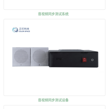
音视频同步测试系统
音视频同步测试设备