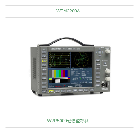
WFM2200A
WVR5000轻便型视频