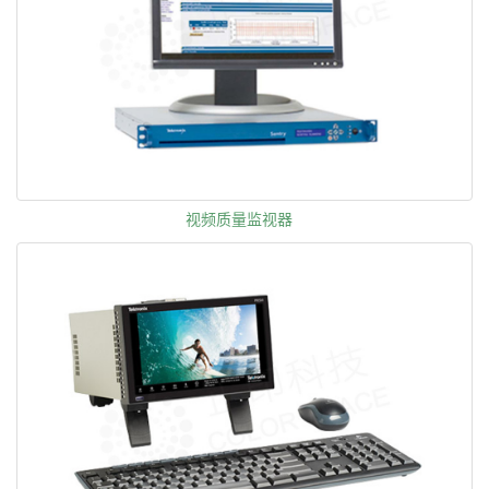
视频质量监视器