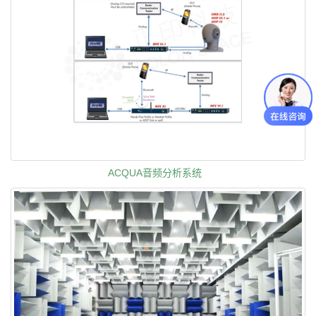
ACQUA音频分析系统