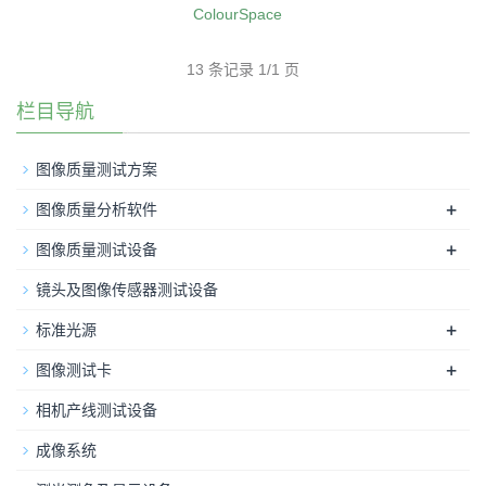
ColourSpace
13 条记录 1/1 页
栏目导航
图像质量测试方案
+
图像质量分析软件
+
图像质量测试设备
镜头及图像传感器测试设备
+
标准光源
+
图像测试卡
相机产线测试设备
成像系统