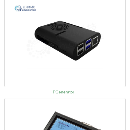
PGenerator