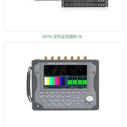
WFM-波形监视器和 W