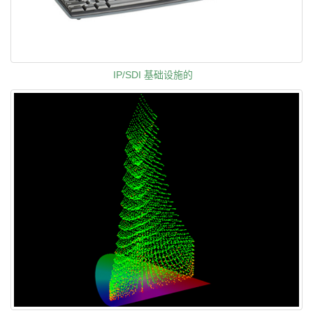
IP/SDI 基础设施的