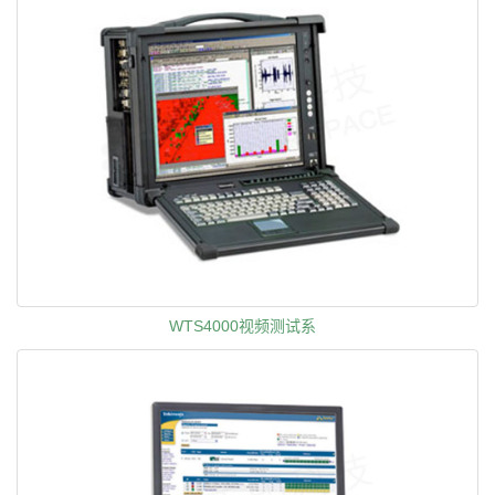
WTS4000视频测试系