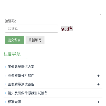
验证码：
提交留言
重新填写
栏目导航
图像质量测试方案
+
图像质量分析软件
+
图像质量测试设备
镜头及图像传感器测试设备
+
标准光源