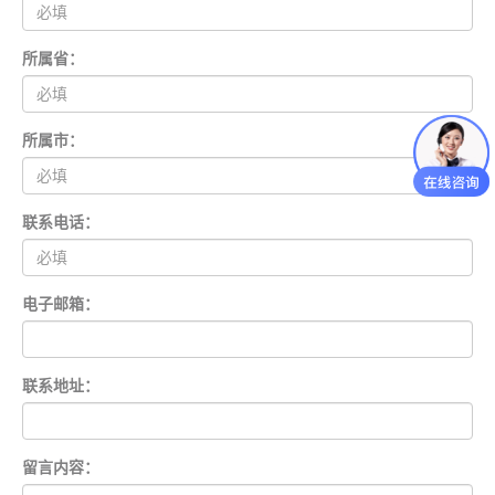
所属省：
所属市：
联系电话：
电子邮箱：
联系地址：
留言内容：