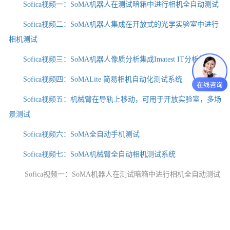
Sofica视频一：
SoMA机器人在测试暗箱中进行相机全自动测试
Sofica视频二：
SoMA机器人集成在开放式的光学实验室中进行
相机测试
Sofica视频三：
S
oMA机器人像质分析集成Imatest IT分析结果
Sofica视频四：
SoMALite
简易相机自动化测试系统
Sofica视频五：
机械臂在导轨上移动，可用于开放实验室，多场
景测试
Sofica视频六：SoMA全自动手机测试
Sofica视频七：SoMA机械臂全自动相机测试系统
Sofica视频一：
SoMA机器人在测试暗箱中进行相机全自动测试