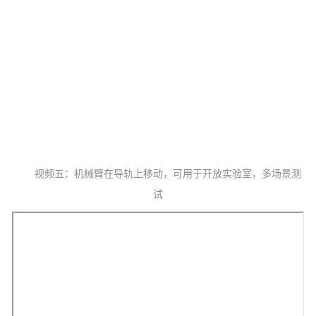
视频五：
机械臂在导轨上移动，可用于开放实验室，多场景测
试