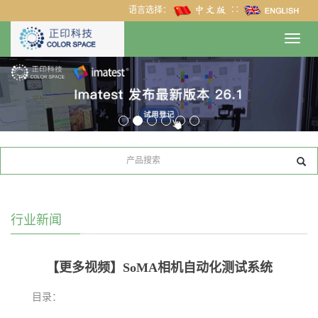
语言选择：
∷
Toggl
navig
行业新闻
【更多视频】SoMA相机自动化测试系统
目录：