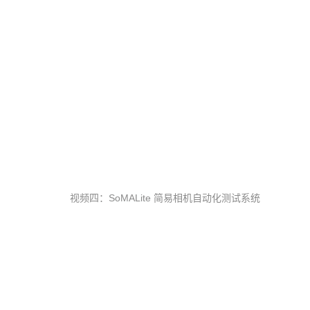
视频四：
SoMALite
简易相机自动化测试系统