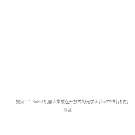
视频二：
SoMA机器人集成在开放式的光学实验室中进行相机
测试