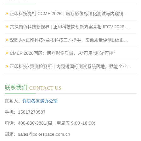
正印科技亮相 CCME 2026｜医疗影像标准化测试与内窥镜成像性能检测方案
共探颜色科技新视界 | 正印科技携创新方案亮相 IFCV 2026 国际工业论坛
深职大×正印科技×兰拓科技三方携手，影像质量评测Lab正式揭牌
CMEF 2026回顾：医疗影像质量，从“可用”走向“可控”
正印科技×翼测检测所丨内窥镜国标测试系统落地，赋能企业高效过检
联系我们
CONTACT US
联系人：
详见各区域办公室
手机：15817270587
电话：400-886-3881(周一至周五 9:00~18:00)
邮箱：sales@colorspace.com.cn