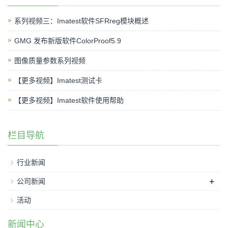
系列视频三：Imatest软件SFRreg模块概述
GMG 发布新版软件ColorProof5.9
图像质量参数系列视频
【更多视频】Imatest测试卡
【更多视频】Imatest软件使用帮助
栏目导航
行业新闻
+
公司新闻
活动
新闻中心