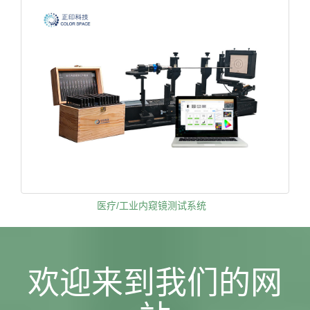
医疗/工业内窥镜测试系统
欢迎来到我们的网