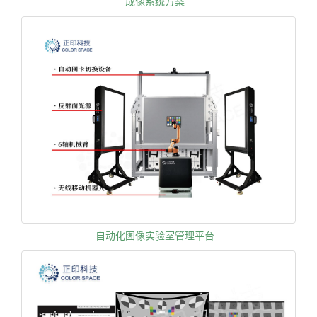
成像系统方案
自动化图像实验室管理平台