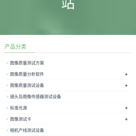
站
产品分类
图像质量测试方案
+
图像质量分析软件
+
图像质量测试设备
镜头及图像传感器测试设备
+
标准光源
+
图像测试卡
相机产线测试设备