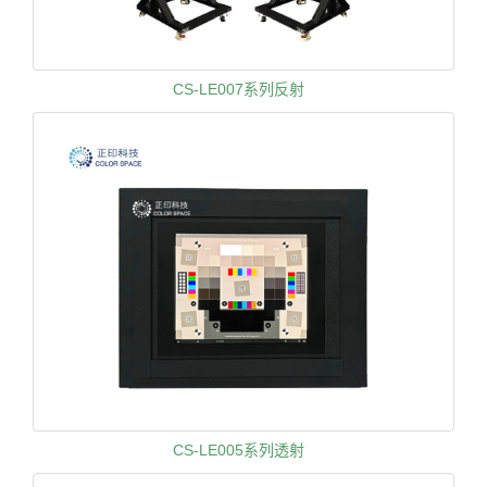
CS-LE007系列反射
CS-LE005系列透射