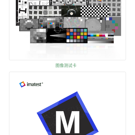
图像测试卡