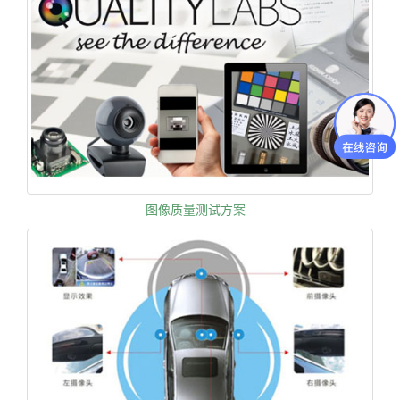
图像质量测试方案