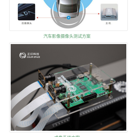
汽车影像摄像头测试方案