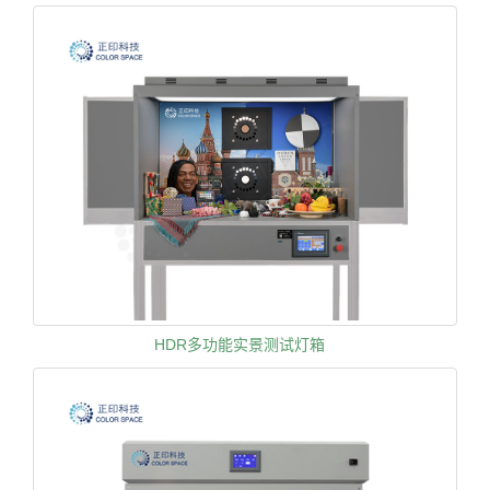
HDR多功能实景测试灯箱