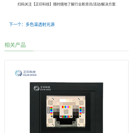
扫码关注【正印科技】随时随地了解行业新资讯/活动/解决方案
下一个：多色温透射光源
相关产品