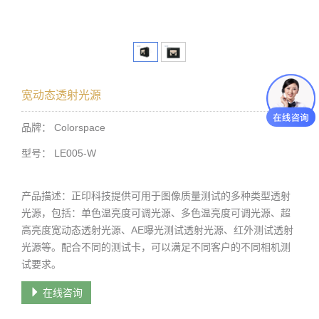
宽动态透射光源
品牌： Colorspace
型号： LE005-W
产品描述：正印科技提供可用于图像质量测试的多种类型透射
光源，包括：单色温亮度可调光源、多色温亮度可调光源、超
高亮度宽动态透射光源、AE曝光测试透射光源、红外测试透射
光源等。配合不同的测试卡，可以满足不同客户的不同相机测
试要求。
在线咨询