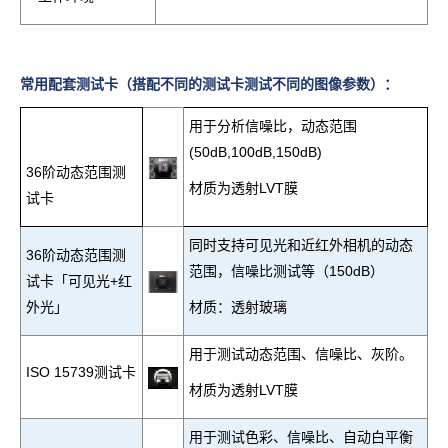
常用配套测试卡（搭配不同的测试卡测试不同的图像参数）：
用于分析信噪比，动态范围
(50dB,100dB,150dB)
36阶动态范围测
材质为透射LVT膜
试卡
同时支持可见光和近红外相机的动态
36
阶动态范围测
范围，信噪比测试等（150dB）
试卡「可见光+红
外光」
材质：透射玻璃
用于测试动态范围、信噪比、灰阶。
ISO 15739
测试卡
材质为透射LVT膜
用于测试色彩、信噪比、自动白平衡