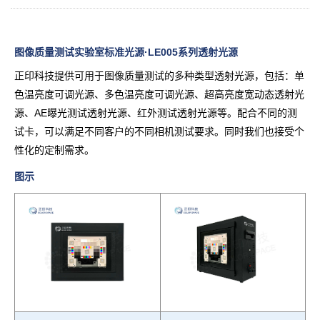
图像质量测试实验室标准光源·LE005系列透射光源
正印科技提供可用于图像质量测试的多种类型透射光源，包括：单
色温亮度可调光源、多色温亮度可调光源、超高亮度宽动态透射光
源、AE曝光测试透射光源、红外测试透射光源等。配合不同的测
试卡，可以满足不同客户的不同相机测试要求。同时我们也接受个
性化的定制需求。
图示