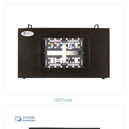
LEDTrans