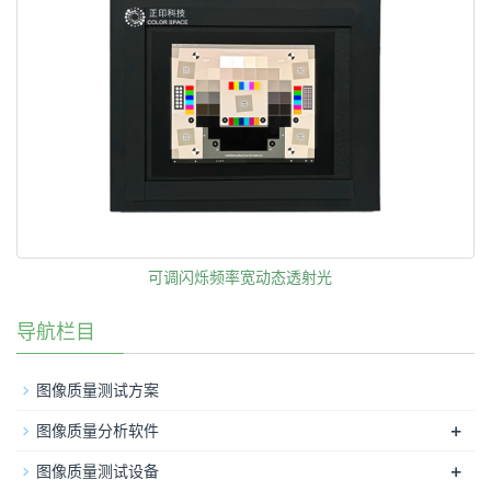
可调闪烁频率宽动态透射光
导航栏目
图像质量测试方案
+
图像质量分析软件
+
图像质量测试设备