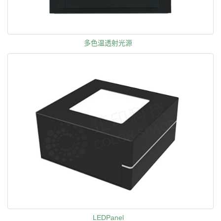
多色温透射光源
LEDPanel